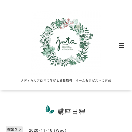
メディカルアロマの学びと資格取得・ホームセラピストの育成
講座日程
指定なし
2020-11-18 (Wed)