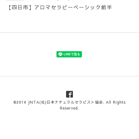
【四日市】アロマセラビーベーシック前半
©2014
JNTA(社)日本ナチュラルセラピスト協会
. All Rights
Reserved.