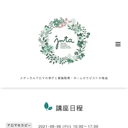
メディカルアロマの学びと資格取得・ホームセラピストの育成
講座日程
アロマセラピー
2021-08-06 (Fri) 10:00～17:00