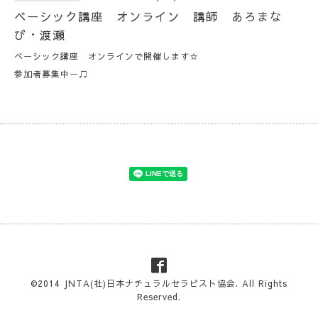
ベーシック講座 オンライン 講師 あろまな
び・渡瀬
ベーシック講座 オンラインで開催します☆
参加者募集中ー♫
©2014
JNTA(社)日本ナチュラルセラピスト協会
. All Rights
Reserved.