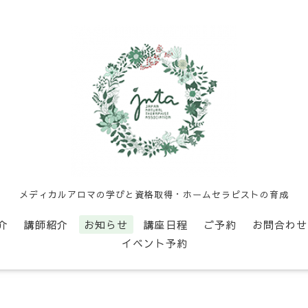
メディカルアロマの学びと資格取得・ホームセラピストの育成
介
講師紹介
お知らせ
講座日程
ご予約
お問合わせ
イベント予約