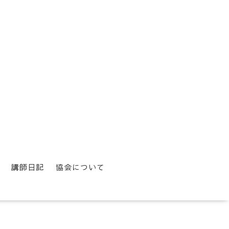
講師日記
協会について