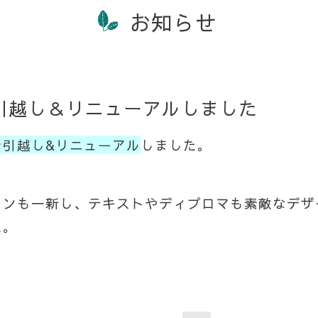
お知らせ
引越し＆リニューアルしました
お引越し&リニューアル
しました。
インも一新し、テキストやディプロマも素敵なデザ
た。