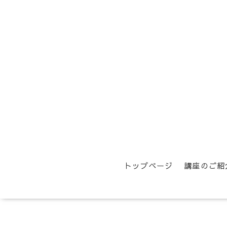
トップページ
講座のご紹